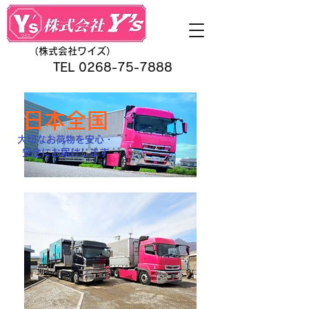
（株式会社ワイズ）
TEL
0268-75-7888
日本全国
大切なお荷物を安心・
安全にお届けします