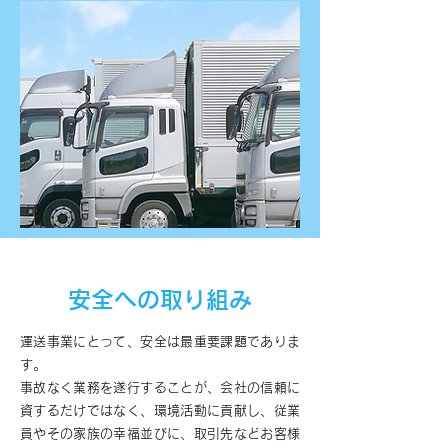
安全への取り組み
運送事業にとって、安全は最重要課題でありま
す。
事故なく業務を遂行することが、会社の信頼に
資するだけではなく、環境活動に貢献し、従業
員やその家族の幸福並びに、取引先などお客様