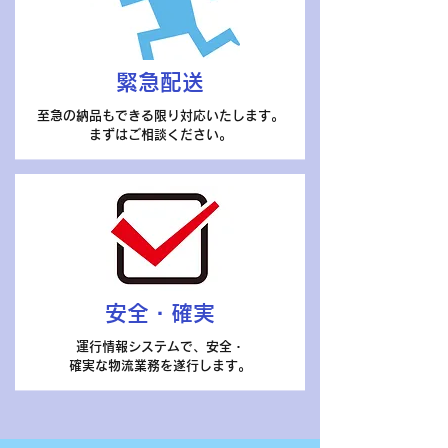
緊急配送
至急の納品もできる限り対応いたします。
​まずはご相談ください。
安全・確実
運行情報システムで、安全・
確実な物流業務を遂行します。