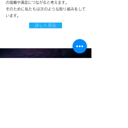
の信頼や満足につながると考えます。
そのために私たちは次のような取り組みをして
います。
詳しく見る
日本全国対応
長野県への荷物も歓迎