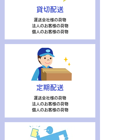
貸切配送
運送会社様の荷物
法人のお客様の荷物
​個人のお客様の荷物
定期配送
運送会社様の荷物
法人のお客様の荷物
​個人のお客様の荷物