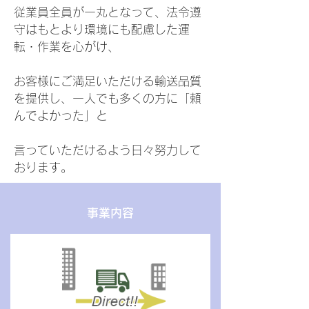
従業員全員が一丸となって、法令遵
守はもとより環境にも配慮した運
転・作業を心がけ、
お客様にご満足いただける輸送品質
を提供し、一人でも多くの方に「頼
んでよかった」と
言っていただけるよう日々努力して
おります。
事業内容